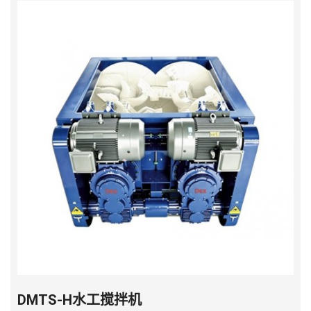
DMTS-H水工搅拌机