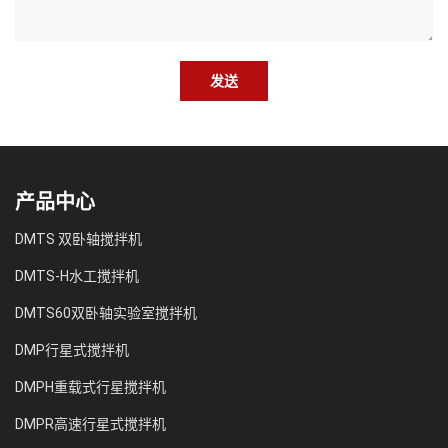
发送
产品中心
DMTS 双卧轴搅拌机
DMTS-H水工搅拌机
DMTS60双卧轴实验室搅拌机
DMP行星式搅拌机
DMPH重载式行星搅拌机
DMPR高速行星式搅拌机