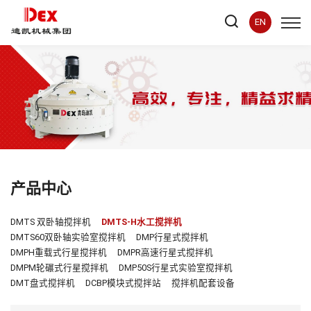
EN
产品中心
DMTS 双卧轴搅拌机
DMTS-H水工搅拌机
DMTS60双卧轴实验室搅拌机
DMP行星式搅拌机
DMPH重载式行星搅拌机
DMPR高速行星式搅拌机
DMPM轮碾式行星搅拌机
DMP50S行星式实验室搅拌机
DMT盘式搅拌机
DCBP模块式搅拌站
搅拌机配套设备