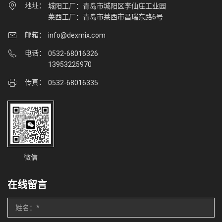
地址：
城阳工厂：青岛市城阳区李仙庄工业园
莱西工厂：青岛市莱西市昌瑞东路6号
邮箱：
info@dexmix.com
电话：
0532-68016326
13953225970
传真：
0532-68016335
微信
在线留言