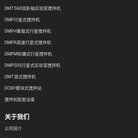
DMTS60双卧轴实验室搅拌机
DMP行星式搅拌机
DMPH重载式行星搅拌机
DMPR高速行星式搅拌机
DMPM轮碾式行星搅拌机
DMP50S行星式实验室搅拌机
DMT盘式搅拌机
DCBP模块式搅拌站
搅拌机配套设备
关于我们
公司简介