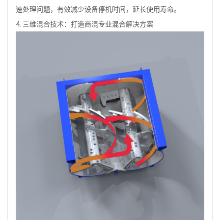
速处理问题，有效减少设备停机时间，延长使用寿命。
4.
三维混合技术：打造商混专业混合解决方案