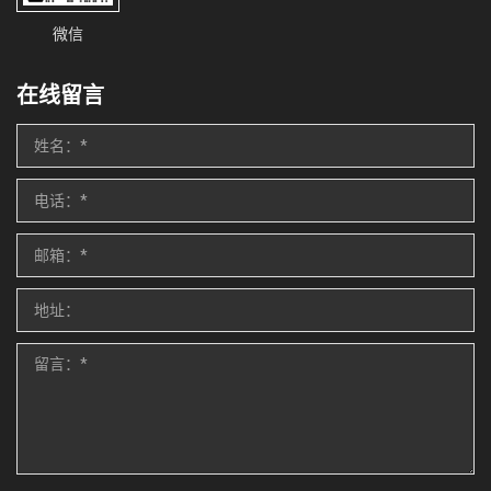
微信
在线留言