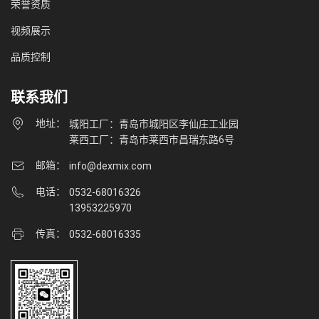
荣誉资质
视频展示
品质控制
联系我们
地址：
城阳工厂：青岛市城阳区李仙庄工业园
莱西工厂：青岛市莱西市昌瑞东路6号
邮箱：
info@dexmix.com
电话：
0532-68016326
13953225970
传真：
0532-68016335