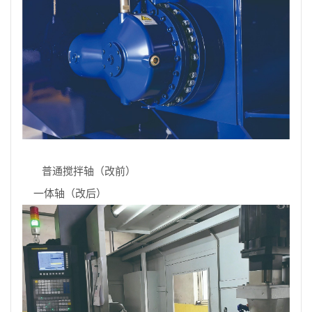
普通搅拌轴（改前）
一体轴（改后）