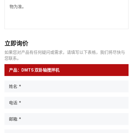
物为准。
立即询价
如果您对产品有任何疑问或需求，请填写以下表格，我们将尽快与
您联系。