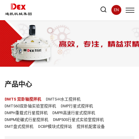
EN
产品中心
DMTS 双卧轴搅拌机
DMTS-H水工搅拌机
DMTS60双卧轴实验室搅拌机
DMP行星式搅拌机
DMPH重载式行星搅拌机
DMPR高速行星式搅拌机
DMPM轮碾式行星搅拌机
DMP50S行星式实验室搅拌机
DMT盘式搅拌机
DCBP模块式搅拌站
搅拌机配套设备