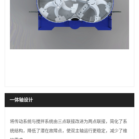
一体轴设计
将传动系统与搅拌系统由三点联接改进为两点联接，简化了系
统结构，降低了潜在故障点，使双主轴运行更稳定，减少了维