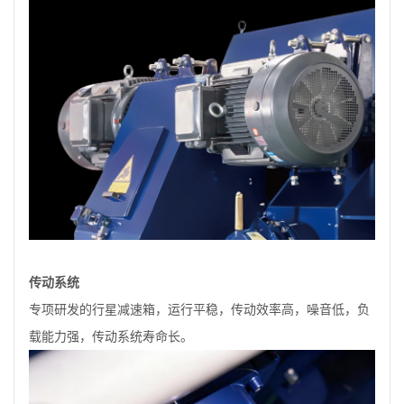
传动系统
专项研发的行星减速箱，运行平稳，传动效率高，噪音低，负
载能力强，传动系统寿命长。