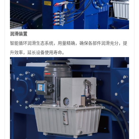
润滑装置
智能循环润滑生态系统，用量精确，确保各部件润滑充分，提
升效率，延长设备使用寿命。